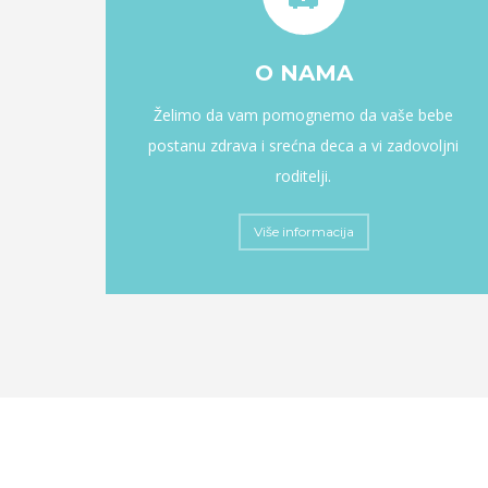
O NAMA
Želimo da vam pomognemo da vaše bebe
postanu zdrava i srećna deca a vi zadovoljni
roditelji.
Više informacija