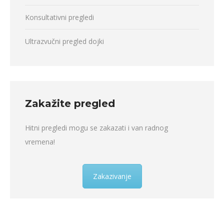
Konsultativni pregledi
Ultrazvučni pregled dojki
Zakažite pregled
Hitni pregledi mogu se zakazati i van radnog
vremena!
Zakazivanje