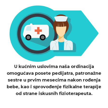
U kućnim uslovima naša ordinacija
omogućava posete pedijatra, patronažne
sestre u prvim mesecima nakon rođenja
bebe, kao i sprovođenje fizikalne terapije
od strane iskusnih fizioterapeuta.