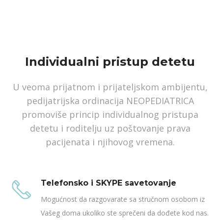
Individualni pristup detetu
U veoma prijatnom i prijateljskom ambijentu,
pedijatrijska ordinacija NEOPEDIATRICA
promoviše princip individualnog pristupa
detetu i roditelju uz poštovanje prava
pacijenata i njihovog vremena.
Telefonsko i SKYPE savetovanje
Mogućnost da razgovarate sa stručnom osobom iz
Vašeg doma ukoliko ste sprečeni da dođete kod nas.