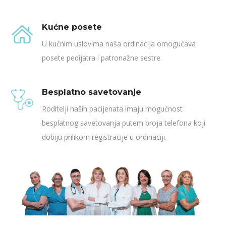
Kućne posete
U kućnim uslovima naša ordinacija omogućava
posete pedijatra i patronažne sestre.
Besplatno savetovanje
Roditelji naših pacijenata imaju mogućnost
besplatnog savetovanja putem broja telefona koji
dobiju prilikom registracije u ordinaciji.