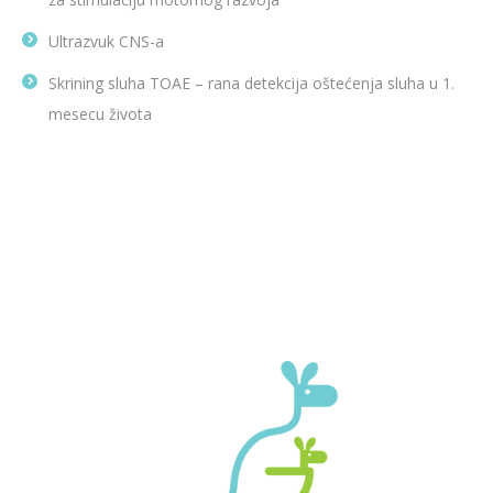
Ultrazvuk CNS-a
Skrining sluha TOAE – rana detekcija oštećenja sluha u 1.
mesecu života