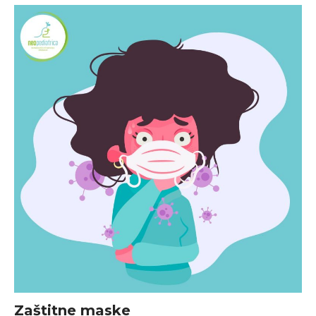
Zaštitne maske