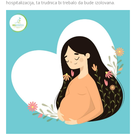
hospitalizacija, ta trudnica bi trebalo da bude izolovana.