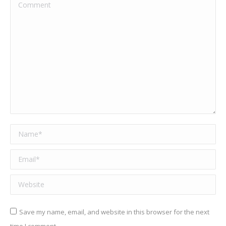
Comment
Name *
Email *
Website
Save my name, email, and website in this browser for the next