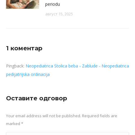
periodu
август 15, 2025
1 коментар
Pingback:
Neopediatrica Stolica beba - Zablude - Neopediatrica
pedijatrijska ordinacija
Оставите одговор
Your email address will not be published. Required fields are
marked
*