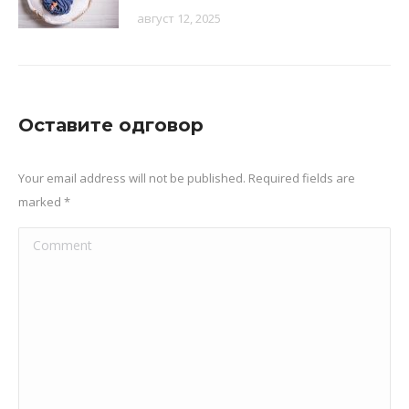
август 12, 2025
Оставите одговор
Your email address will not be published. Required fields are
marked
*
Comment