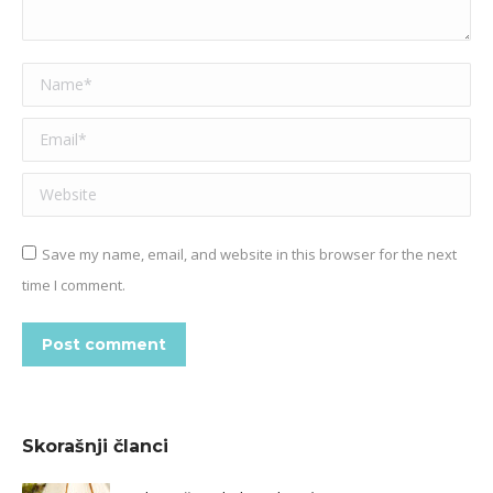
Name *
Email *
Website
Save my name, email, and website in this browser for the next
time I comment.
Post comment
Skorašnji članci